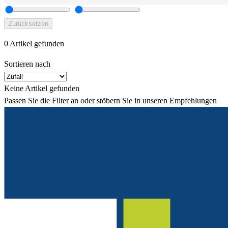
Zurücksetzen
0 Artikel gefunden
Sortieren nach
Keine Artikel gefunden
Passen Sie die Filter an oder stöbern Sie in unseren Empfehlungen