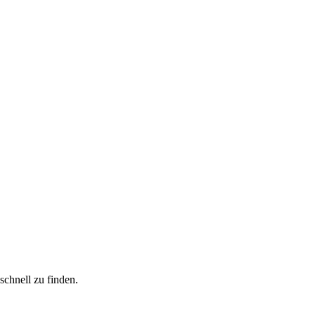
schnell zu finden.