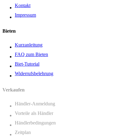
Kontakt
Impressum
Bieten
Kurzanleitung
FAQ zum Bieten
Biet-Tutorial
Widerrufsbelehrung
Verkaufen
Händler-Anmeldung
Vorteile als Händler
Händlerbedingungen
Zeitplan