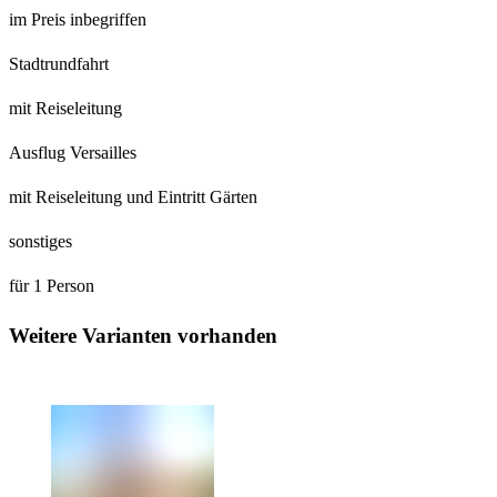
im Preis inbegriffen
Stadtrundfahrt
mit Reiseleitung
Ausflug Versailles
mit Reiseleitung und Eintritt Gärten
sonstiges
für 1 Person
Weitere Varianten vorhanden