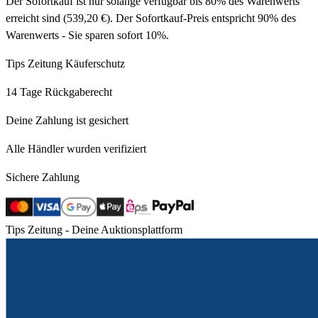
Der Sofortkauf ist nur solange verfügbar bis 80% des Warenwerts
erreicht sind (539,20 €). Der Sofortkauf-Preis entspricht 90% des
Warenwerts - Sie sparen sofort 10%.
Tips Zeitung Käuferschutz
14 Tage Rückgaberecht
Deine Zahlung ist gesichert
Alle Händler wurden verifiziert
Sichere Zahlung
Tips Zeitung - Deine Auktionsplattform