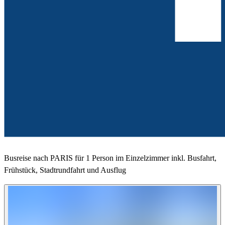
Busreise nach PARIS für 1 Person im Einzelzimmer inkl. Busfahrt,
Frühstück, Stadtrundfahrt und Ausflug