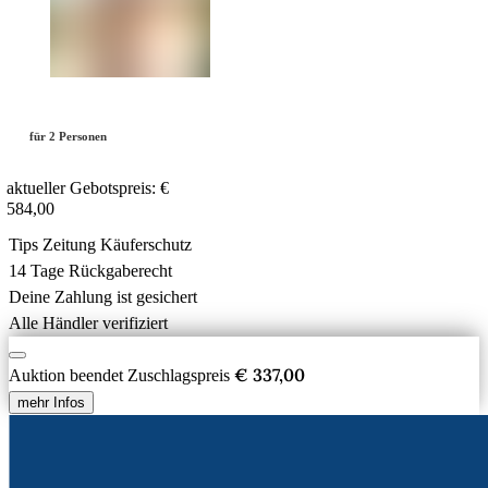
für 2 Personen
aktueller Gebotspreis:
€
584,00
Tips Zeitung Käuferschutz
14 Tage Rückgaberecht
Deine Zahlung ist gesichert
Alle Händler verifiziert
€ 337,00
Auktion beendet
Zuschlagspreis
mehr Infos