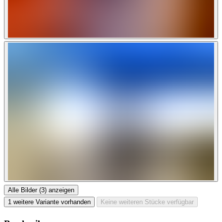
Alle Bilder (3) anzeigen
1 weitere Variante vorhanden
Keine weiteren Stücke verfügbar