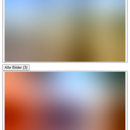
Alle Bilder (3)