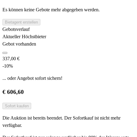
Es können keine Gebote mehr abgegeben werden.
Bietagent erstellen
Gebotsverlauf
Aktueller Höchstbieter
Gebot vorhanden
337,00 €
-10%
... oder Angebot sofort sichern!
€ 606,60
Sofort kaufen
Die Auktion ist bereits beendet. Der Sofortkauf ist nicht mehr
verfügbar.