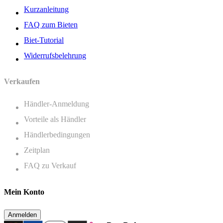
Kurzanleitung
FAQ zum Bieten
Biet-Tutorial
Widerrufsbelehrung
Verkaufen
Händler-Anmeldung
Vorteile als Händler
Händlerbedingungen
Zeitplan
FAQ zu Verkauf
Mein Konto
Anmelden