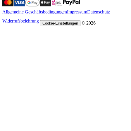
Allgemeine Geschäftsbedingungen
Impressum
Datenschutz
Widerrufsbelehrung
© 2026
Cookie-Einstellungen