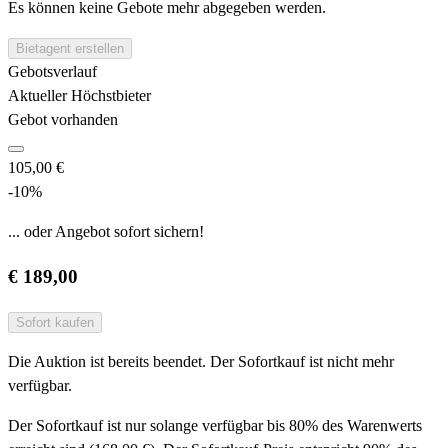
Es können keine Gebote mehr abgegeben werden.
Bietagent erstellen
Gebotsverlauf
Aktueller Höchstbieter
Gebot vorhanden
105,00 €
-10%
... oder Angebot sofort sichern!
€ 189,00
Sofort kaufen
Die Auktion ist bereits beendet. Der Sofortkauf ist nicht mehr
verfügbar.
Der Sofortkauf ist nur solange verfügbar bis 80% des Warenwerts