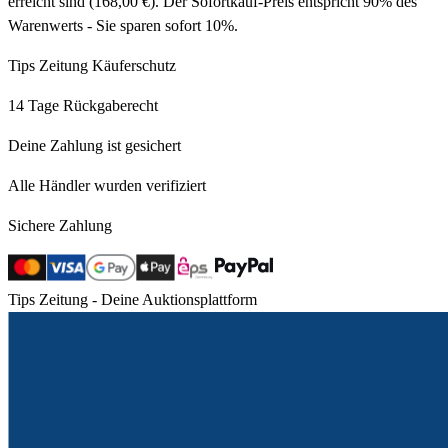
erreicht sind (168,00 €). Der Sofortkauf-Preis entspricht 90% des
Warenwerts - Sie sparen sofort 10%.
Tips Zeitung Käuferschutz
14 Tage Rückgaberecht
Deine Zahlung ist gesichert
Alle Händler wurden verifiziert
Sichere Zahlung
Tips Zeitung - Deine Auktionsplattform