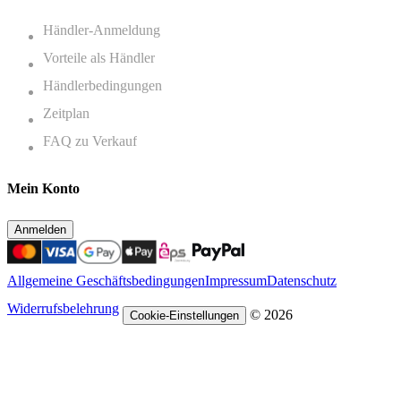
Händler-Anmeldung
Vorteile als Händler
Händlerbedingungen
Zeitplan
FAQ zu Verkauf
Mein Konto
Anmelden
Allgemeine Geschäftsbedingungen
Impressum
Datenschutz
Widerrufsbelehrung
© 2026
Cookie-Einstellungen