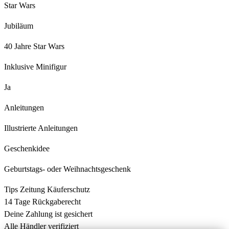
Star Wars
Jubiläum
40 Jahre Star Wars
Inklusive Minifigur
Ja
Anleitungen
Illustrierte Anleitungen
Geschenkidee
Geburtstags- oder Weihnachtsgeschenk
Tips Zeitung Käuferschutz
14 Tage Rückgaberecht
Deine Zahlung ist gesichert
Alle Händler verifiziert