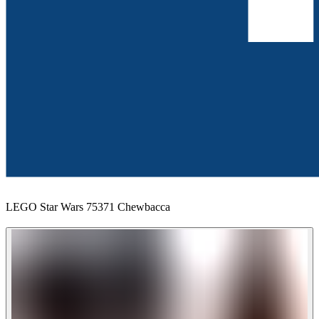
LEGO Star Wars 75371 Chewbacca