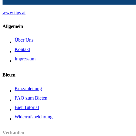
www.tips.at
Allgemein
Über Uns
Kontakt
Impressum
Bieten
Kurzanleitung
FAQ zum Bieten
Biet-Tutorial
Widerrufsbelehrung
Verkaufen