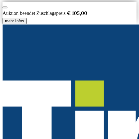
€ 105,00
Auktion beendet
Zuschlagspreis
mehr Infos