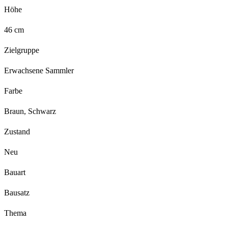
Höhe
46 cm
Zielgruppe
Erwachsene Sammler
Farbe
Braun, Schwarz
Zustand
Neu
Bauart
Bausatz
Thema