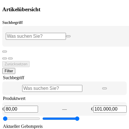
Artikelübersicht
Suchbegriff
Zurücksetzen
Filter
Suchbegriff
Produktwert
€
—
€
Aktueller Gebotspreis