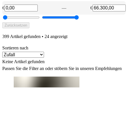
€
—
€
Zurücksetzen
399 Artikel gefunden
• 24 angezeigt
Sortieren nach
Keine Artikel gefunden
Passen Sie die Filter an oder stöbern Sie in unseren Empfehlungen