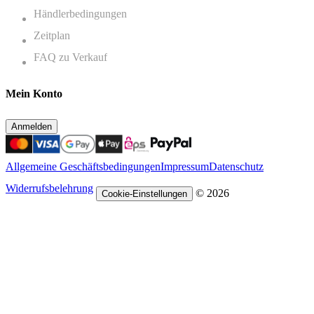
Händlerbedingungen
Zeitplan
FAQ zu Verkauf
Mein Konto
Anmelden
Allgemeine Geschäftsbedingungen
Impressum
Datenschutz
Widerrufsbelehrung
© 2026
Cookie-Einstellungen