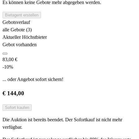
Es können keine Gebote mehr abgegeben werden.
Bietagent erstellen
Gebotsverlauf
alle Gebote (3)
Aktueller Höchstbieter
Gebot vorhanden
83,00 €
-10%
... oder Angebot sofort sichern!
€ 144,00
Sofort kaufen
Die Auktion ist bereits beendet. Der Sofortkauf ist nicht mehr
verfügbar.