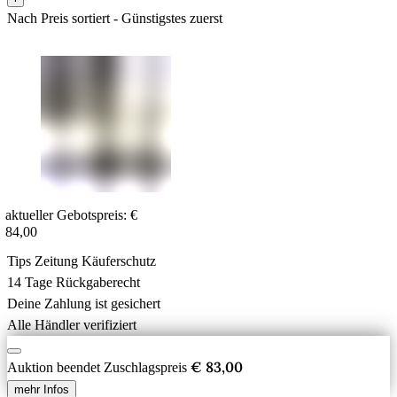
Nach Preis sortiert - Günstigstes zuerst
aktueller Gebotspreis:
€
84,00
Tips Zeitung Käuferschutz
14 Tage Rückgaberecht
Deine Zahlung ist gesichert
Alle Händler verifiziert
€ 83,00
Auktion beendet
Zuschlagspreis
mehr Infos