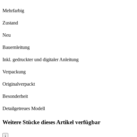
Mehrfarbig
Zustand
Neu
Bauernleitung
Inkl. gedruckter und digitaler Anleitung
Verpackung
Originalverpackt
Besonderheit
Detailgetreues Modell
Weitere Stücke dieses Artikel verfügbar
i