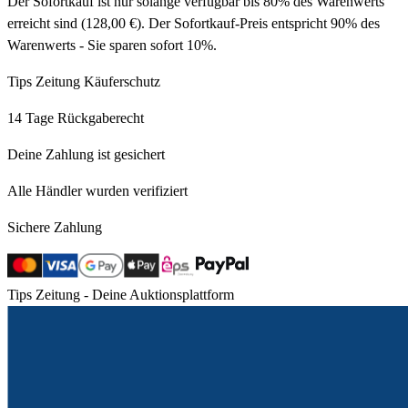
Der Sofortkauf ist nur solange verfügbar bis 80% des Warenwerts
erreicht sind (128,00 €). Der Sofortkauf-Preis entspricht 90% des
Warenwerts - Sie sparen sofort 10%.
Tips Zeitung Käuferschutz
14 Tage Rückgaberecht
Deine Zahlung ist gesichert
Alle Händler wurden verifiziert
Sichere Zahlung
Tips Zeitung - Deine Auktionsplattform