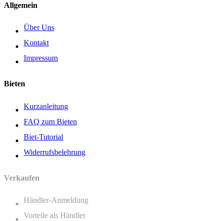
Allgemein
Über Uns
Kontakt
Impressum
Bieten
Kurzanleitung
FAQ zum Bieten
Biet-Tutorial
Widerrufsbelehrung
Verkaufen
Händler-Anmeldung
Vorteile als Händler