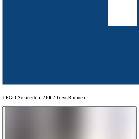
LEGO Architecture 21062 Trevi-Brunnen