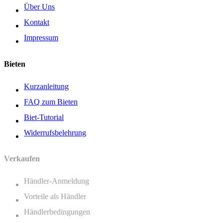
Über Uns
Kontakt
Impressum
Bieten
Kurzanleitung
FAQ zum Bieten
Biet-Tutorial
Widerrufsbelehrung
Verkaufen
Händler-Anmeldung
Vorteile als Händler
Händlerbedingungen