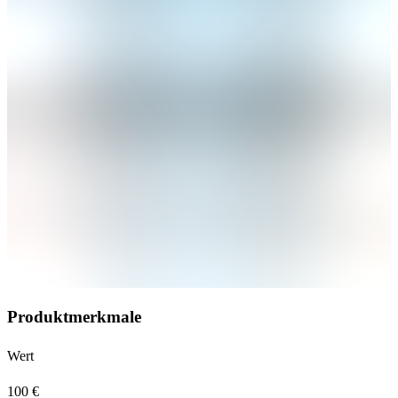
Produktmerkmale
Wert
100 €