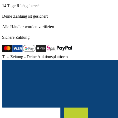
14 Tage Rückgaberecht
Deine Zahlung ist gesichert
Alle Händler wurden verifiziert
Sichere Zahlung
Tips Zeitung - Deine Auktionsplattform