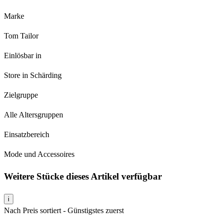
Marke
Tom Tailor
Einlösbar in
Store in Schärding
Zielgruppe
Alle Altersgruppen
Einsatzbereich
Mode und Accessoires
Weitere Stücke dieses Artikel verfügbar
i
Nach Preis sortiert - Günstigstes zuerst