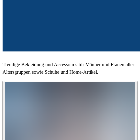
Trendige Bekleidung und Accessoires für Männer und Frauen aller
Altersgruppen sowie Schuhe und Home-Artikel.