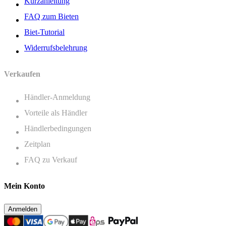
Kurzanleitung
FAQ zum Bieten
Biet-Tutorial
Widerrufsbelehrung
Verkaufen
Händler-Anmeldung
Vorteile als Händler
Händlerbedingungen
Zeitplan
FAQ zu Verkauf
Mein Konto
Anmelden