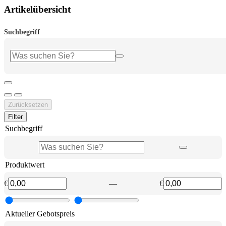
Artikelübersicht
Suchbegriff
Zurücksetzen
Filter
Suchbegriff
Produktwert
€
—
€
Aktueller Gebotspreis