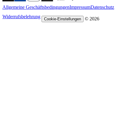
Allgemeine Geschäftsbedingungen
Impressum
Datenschutz
Widerrufsbelehrung
© 2026
Cookie-Einstellungen