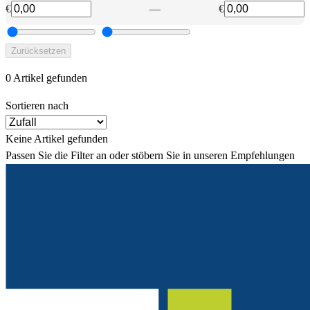
€
—
€
Zurücksetzen
0 Artikel gefunden
Sortieren nach
Keine Artikel gefunden
Passen Sie die Filter an oder stöbern Sie in unseren Empfehlungen