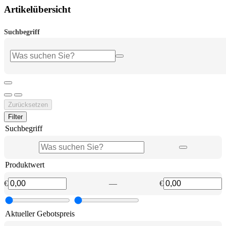
Artikelübersicht
Suchbegriff
Zurücksetzen
Filter
Suchbegriff
Produktwert
€
—
€
Aktueller Gebotspreis