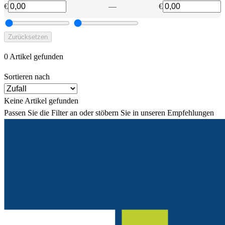
€
—
€
Zurücksetzen
0 Artikel gefunden
Sortieren nach
Keine Artikel gefunden
Passen Sie die Filter an oder stöbern Sie in unseren Empfehlungen