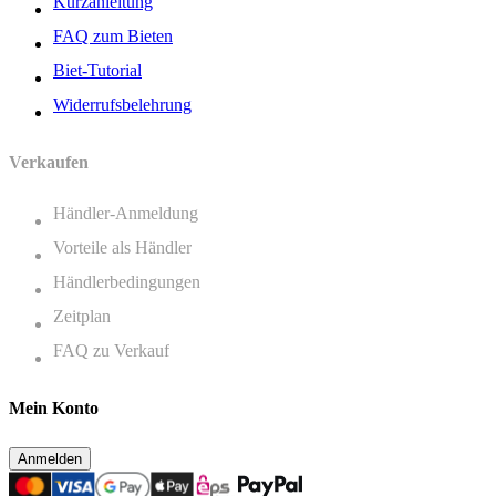
Kurzanleitung
FAQ zum Bieten
Biet-Tutorial
Widerrufsbelehrung
Verkaufen
Händler-Anmeldung
Vorteile als Händler
Händlerbedingungen
Zeitplan
FAQ zu Verkauf
Mein Konto
Anmelden