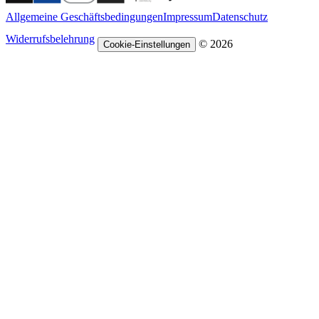
Allgemeine Geschäftsbedingungen
Impressum
Datenschutz
Widerrufsbelehrung
© 2026
Cookie-Einstellungen