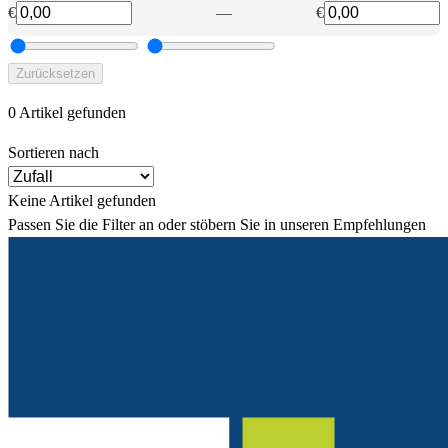
€
—
€
Zurücksetzen
0 Artikel gefunden
Sortieren nach
Keine Artikel gefunden
Passen Sie die Filter an oder stöbern Sie in unseren Empfehlungen