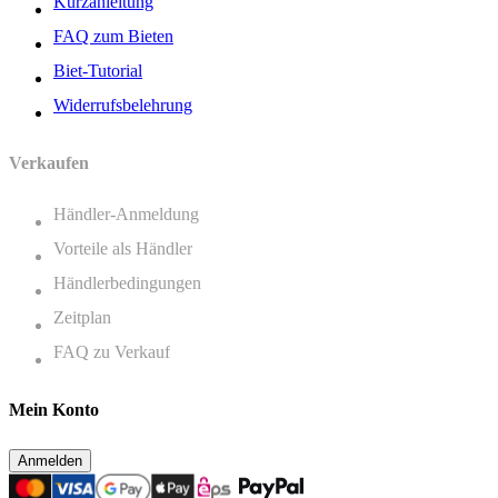
Kurzanleitung
FAQ zum Bieten
Biet-Tutorial
Widerrufsbelehrung
Verkaufen
Händler-Anmeldung
Vorteile als Händler
Händlerbedingungen
Zeitplan
FAQ zu Verkauf
Mein Konto
Anmelden