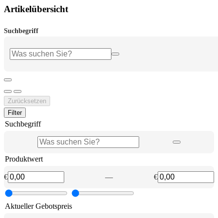
Artikelübersicht
Suchbegriff
Zurücksetzen
Filter
Suchbegriff
Produktwert
€
—
€
Aktueller Gebotspreis