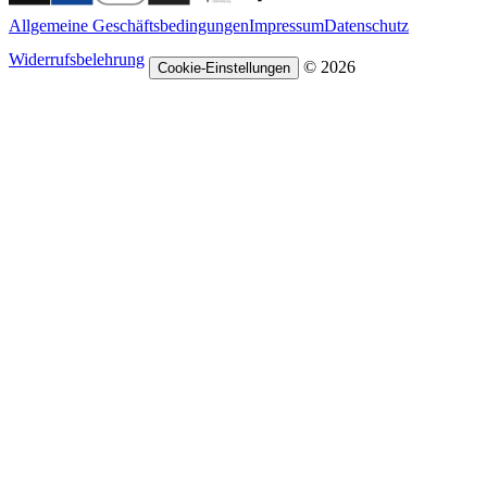
Allgemeine Geschäftsbedingungen
Impressum
Datenschutz
Widerrufsbelehrung
© 2026
Cookie-Einstellungen