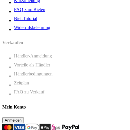
Kurzanleitung
FAQ zum Bieten
Biet-Tutorial
Widerrufsbelehrung
Verkaufen
Händler-Anmeldung
Vorteile als Händler
Händlerbedingungen
Zeitplan
FAQ zu Verkauf
Mein Konto
Anmelden