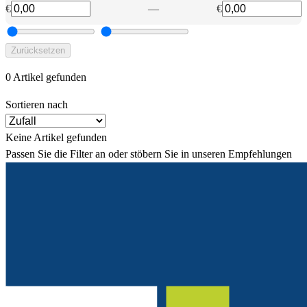
€
—
€
Zurücksetzen
0 Artikel gefunden
Sortieren nach
Keine Artikel gefunden
Passen Sie die Filter an oder stöbern Sie in unseren Empfehlungen