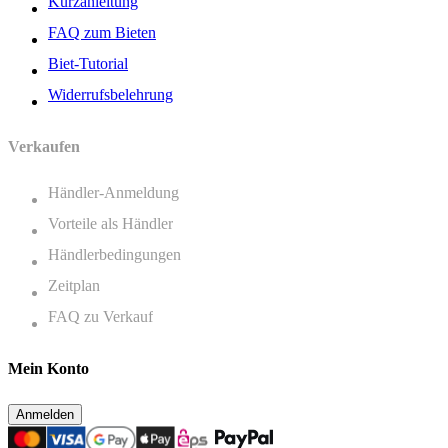
Kurzanleitung
FAQ zum Bieten
Biet-Tutorial
Widerrufsbelehrung
Verkaufen
Händler-Anmeldung
Vorteile als Händler
Händlerbedingungen
Zeitplan
FAQ zu Verkauf
Mein Konto
Anmelden