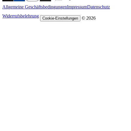
Allgemeine Geschäftsbedingungen
Impressum
Datenschutz
Widerrufsbelehrung
© 2026
Cookie-Einstellungen