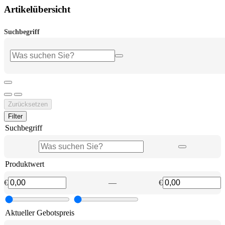
Artikelübersicht
Suchbegriff
Zurücksetzen
Filter
Suchbegriff
Produktwert
€
—
€
Aktueller Gebotspreis