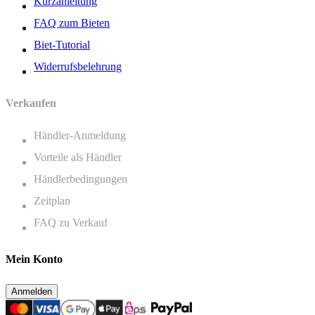
Kurzanleitung
FAQ zum Bieten
Biet-Tutorial
Widerrufsbelehrung
Verkaufen
Händler-Anmeldung
Vorteile als Händler
Händlerbedingungen
Zeitplan
FAQ zu Verkauf
Mein Konto
Anmelden