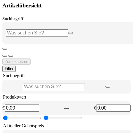
Artikelübersicht
Suchbegriff
Zurücksetzen
Filter
Suchbegriff
Produktwert
€
—
€
Aktueller Gebotspreis