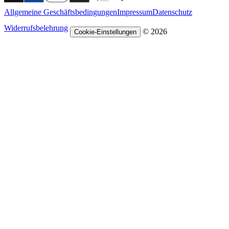
Allgemeine Geschäftsbedingungen
Impressum
Datenschutz
Widerrufsbelehrung
© 2026
Cookie-Einstellungen