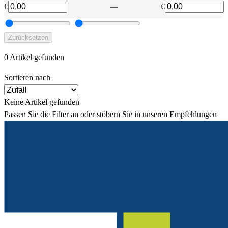
€
—
€
Zurücksetzen
0 Artikel gefunden
Sortieren nach
Keine Artikel gefunden
Passen Sie die Filter an oder stöbern Sie in unseren Empfehlungen