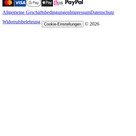
Allgemeine Geschäftsbedingungen
Impressum
Datenschutz
Widerrufsbelehrung
© 2026
Cookie-Einstellungen