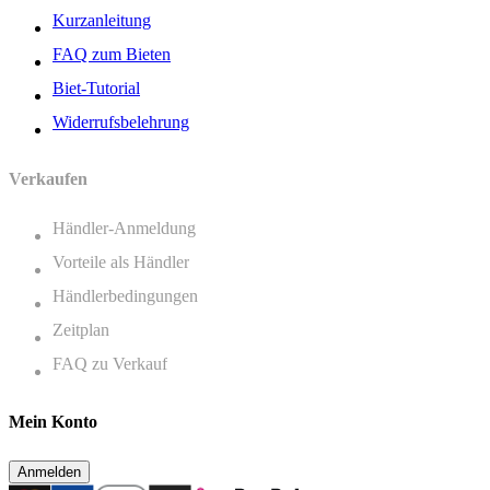
Kurzanleitung
FAQ zum Bieten
Biet-Tutorial
Widerrufsbelehrung
Verkaufen
Händler-Anmeldung
Vorteile als Händler
Händlerbedingungen
Zeitplan
FAQ zu Verkauf
Mein Konto
Anmelden